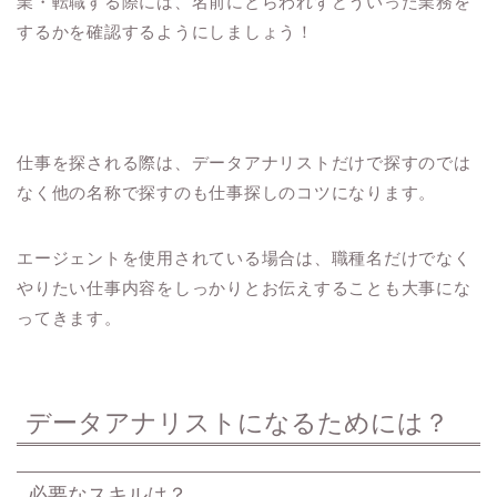
業・転職する際には、名前にとらわれずどういった業務を
するかを確認するようにしましょう！
仕事を探される際は、データアナリストだけで探すのでは
なく他の名称で探すのも仕事探しのコツになります。
エージェントを使用されている場合は、職種名だけでなく
やりたい仕事内容をしっかりとお伝えすることも大事にな
ってきます。
データアナリストになるためには？
必要なスキルは？