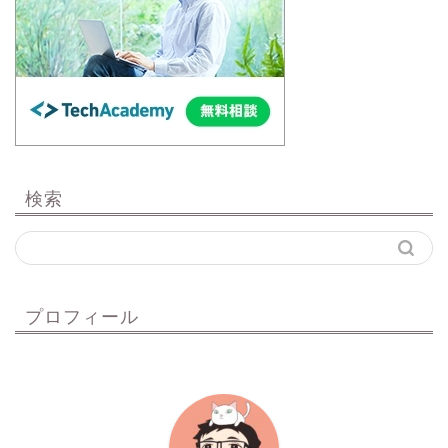
検索
プロフィール