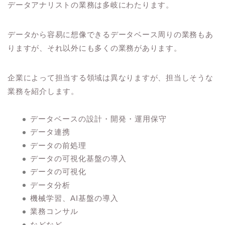
データアナリストの業務は多岐にわたります。
データから容易に想像できるデータベース周りの業務もあ
りますが、それ以外にも多くの業務があります。
企業によって担当する領域は異なりますが、担当しそうな
業務を紹介します。
データベースの設計・開発・運用保守
データ連携
データの前処理
データの可視化基盤の導入
データの可視化
データ分析
機械学習、AI基盤の導入
業務コンサル
などなど