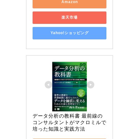
Amazon
楽天市場
Yahoo!ショッピング
データ分析の教科書 最前線の
コンサルタントがマクロミルで
培った知識と実践方法