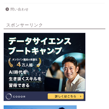
問い合わせ
スポンサーリンク