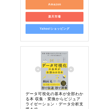
Amazon
楽天市場
Yahoo!ショッピング
データ可視化の基本が全部わか
る本 収集・変換からビジュア
ライゼーション・データ分析支