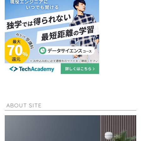
ABOUT SITE