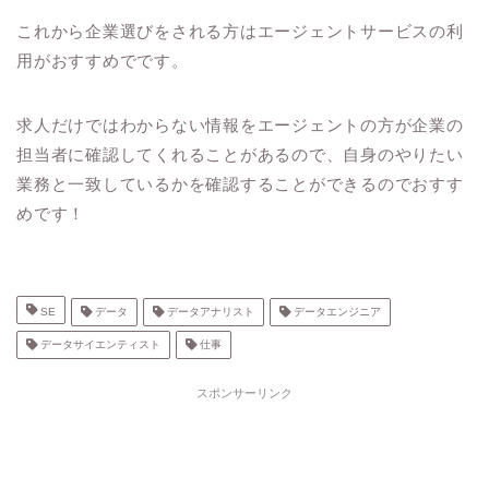
これから企業選びをされる方はエージェントサービスの利
用がおすすめでです。
求人だけではわからない情報をエージェントの方が企業の
担当者に確認してくれることがあるので、自身のやりたい
業務と一致しているかを確認することができるのでおすす
めです！
SE
データ
データアナリスト
データエンジニア
データサイエンティスト
仕事
スポンサーリンク