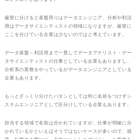
厳密に分けると基盤周りはデータエンジニア、分析や利活
用はデータサイエンティストの領域になりますが、厳密に
ここを分けている企業は少ないのではと考えています。
データ基盤～利活用まで一貫してデータアナリスト・デー
タサイエンティストの仕事としている企業もありますし、
分析系の業務をやっているがデータエンジニアとしている
企業もあります。
もっとざっくり分けたパタンとしては特に名前をつけずシ
ステムエンジニアとして区分けしている企業もあります。
担当する領域で名前は分かれていますが、仕事が明確に分
かれているかといえばそうではないケースが多いので、就