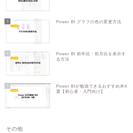
3
Power BI グラフの色の変更方法
4
Power BI 前年比・前月比を表示す
る方法
5
Power BIが勉強できるおすすめ本4
選【初心者・入門向け】
その他