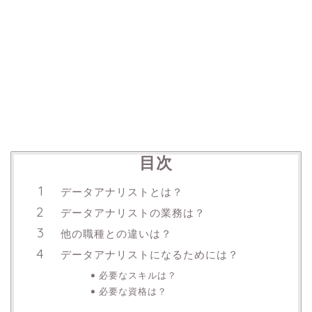
目次
データアナリストとは？
データアナリストの業務は？
他の職種との違いは？
データアナリストになるためには？
必要なスキルは？
必要な資格は？