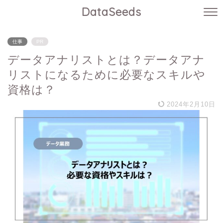
DataSeeds
仕事
PR
データアナリストとは？データアナ
リストになるために必要なスキルや
資格は？
2024年2月10日