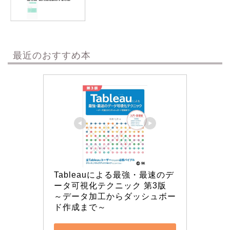
最近のおすすめ本
Tableauによる最強・最速のデ
ータ可視化テクニック 第3版 
～データ加工からダッシュボー
ド作成まで～