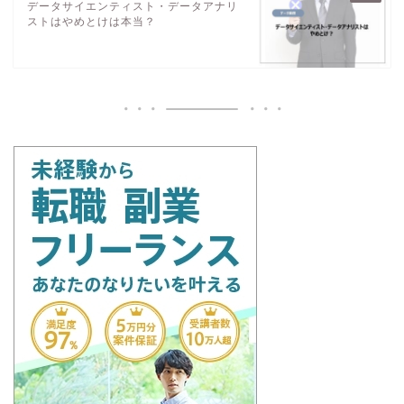
データサイエンティスト・データアナリ
ストはやめとけは本当？