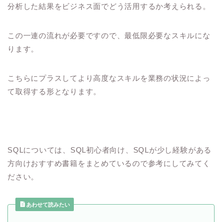
分析した結果をビジネス面でどう活用するか考えられる。
この一連の流れが必要ですので、最低限必要なスキルにな
ります。
こちらにプラスしてより高度なスキルを業務の状況によっ
て取得する形となります。
SQLについては、SQL初心者向け、SQLが少し経験がある
方向けおすすめ書籍をまとめているので参考にしてみてく
ださい。
あわせて読みたい