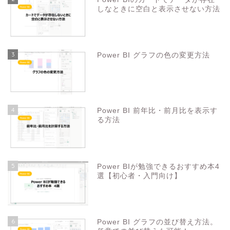
しなときに空白と表示させない方法
3
Power BI グラフの色の変更方法
4
Power BI 前年比・前月比を表示す
る方法
5
Power BIが勉強できるおすすめ本4
選【初心者・入門向け】
6
Power BI グラフの並び替え方法。