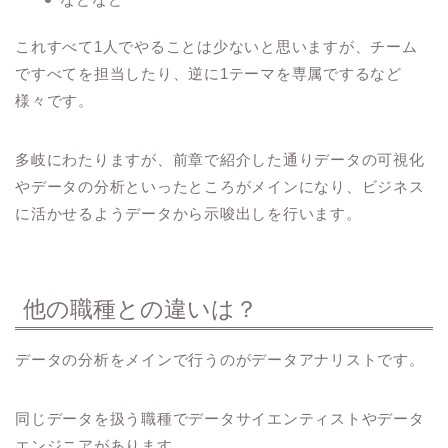
これすべて1人でやることは少ないと思いますが、チーム
ですべてを担当したり、逆に1テーマを専属でするなど
様々です。
多岐にわたりますが、前章で紹介した通りデータの可視化
やデータの分析といったところがメインになり、ビジネス
に活かせるようデータから示唆出しを行います。
他の職種との違いは？
データの分析をメインで行うのがデータアナリストです。
同じデータを扱う職種でデータサイエンティストやデータ
エンジニアがあります。