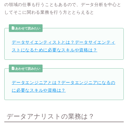
の領域の仕事も行うこともあるので、データ分析を中心と
してそこに関わる業務を行う方ととらえると
あわせて読みたい
データサイエンティストとは？データサイエンティ
ストになるために必要なスキルや資格は？
あわせて読みたい
データエンジニアとは？データエンジニアになるの
に必要なスキルや資格は？
データアナリストの業務は？