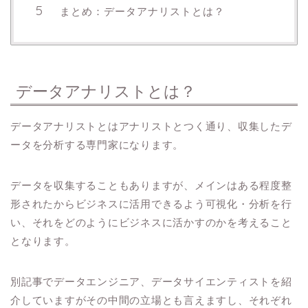
まとめ：データアナリストとは？
データアナリストとは？
データアナリストとはアナリストとつく通り、収集したデ
ータを分析する専門家になります。
データを収集することもありますが、メインはある程度整
形されたからビジネスに活用できるよう可視化・分析を行
い、それをどのようにビジネスに活かすのかを考えること
となります。
別記事でデータエンジニア、データサイエンティストを紹
介していますがその中間の立場とも言えますし、それぞれ