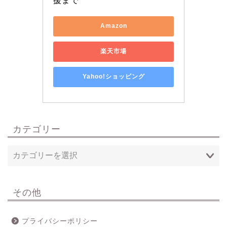
援まで
Amazon
楽天市場
Yahoo!ショッピング
カテゴリー
その他
プライバシーポリシー