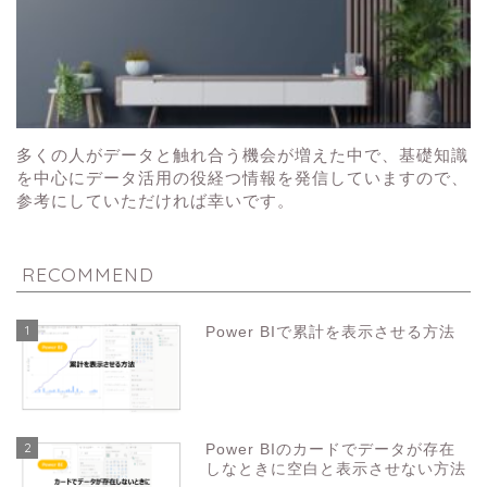
多くの人がデータと触れ合う機会が増えた中で、基礎知識
を中心にデータ活用の役経つ情報を発信していますので、
参考にしていただければ幸いです。
RECOMMEND
1
Power BIで累計を表示させる方法
2
Power BIのカードでデータが存在
しなときに空白と表示させない方法