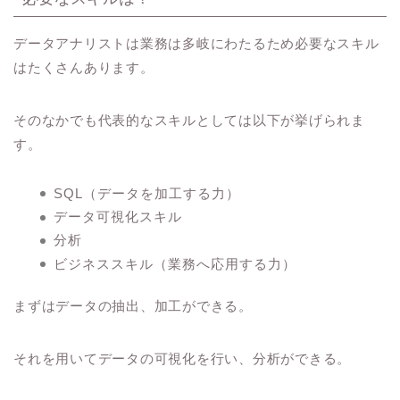
データアナリストは業務は多岐にわたるため必要なスキル
はたくさんあります。
そのなかでも代表的なスキルとしては以下が挙げられま
す。
SQL（データを加工する力）
データ可視化スキル
分析
ビジネススキル（業務へ応用する力）
まずはデータの抽出、加工ができる。
それを用いてデータの可視化を行い、分析ができる。