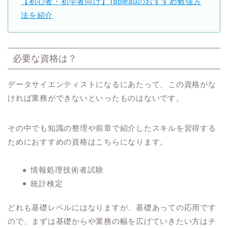
【初心者・初学者向け】Tableauのおすすめ勉強方
法を紹介
必要な資格は？
データサイエンティストになるにあたって、この資格がな
ければ業務ができないといったものはないです。
その中でも知識の整理や前章で紹介したスキルを習得する
ためにおすすめの資格はこちらになります。
情報処理技術者試験
統計検定
どれも基礎レベルにはなりますが、基礎あっての応用です
ので、まずは基礎からや業務の幅を広げていきたい方はチ