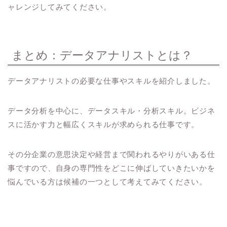
ャレンジしてみてください。
まとめ：データアナリストとは？
データアナリストの必要な仕事やスキルを紹介しました。
データ分析を中心に、データスキル・分析スキル。ビジネ
スに活かす力と幅広くスキルが求められる仕事です。
その分企業の意思決定や経営まで関われるやりがいある仕
事ですので、自身の専門性をどこに伸ばしていきたいかを
悩んでいる方は候補の一つとして考えてみてください。