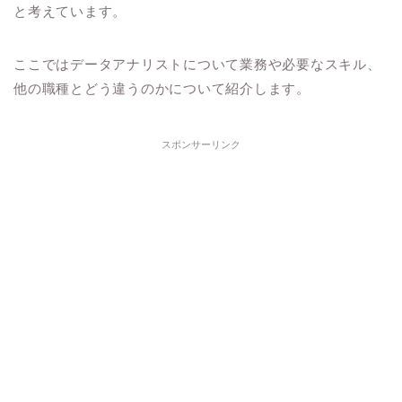
と考えています。
ここではデータアナリストについて業務や必要なスキル、
他の職種とどう違うのかについて紹介します。
スポンサーリンク