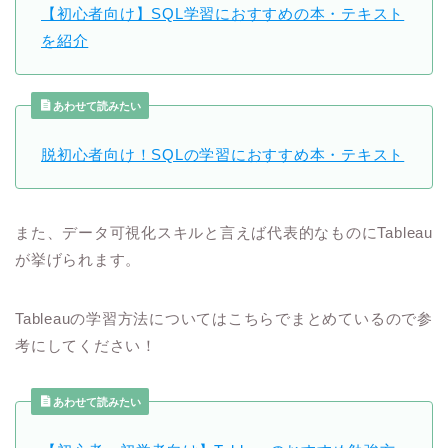
【初心者向け】SQL学習におすすめの本・テキスト
を紹介
あわせて読みたい
脱初心者向け！SQLの学習におすすめ本・テキスト
また、データ可視化スキルと言えば代表的なものにTableau
が挙げられます。
Tableauの学習方法についてはこちらでまとめているので参
考にしてください！
あわせて読みたい