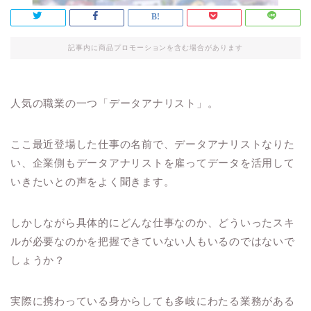
記事内に商品プロモーションを含む場合があります
人気の職業の一つ「データアナリスト」。
ここ最近登場した仕事の名前で、データアナリストなりた
い、企業側もデータアナリストを雇ってデータを活用して
いきたいとの声をよく聞きます。
しかしながら具体的にどんな仕事なのか、どういったスキ
ルが必要なのかを把握できていない人もいるのではないで
しょうか？
実際に携わっている身からしても多岐にわたる業務がある