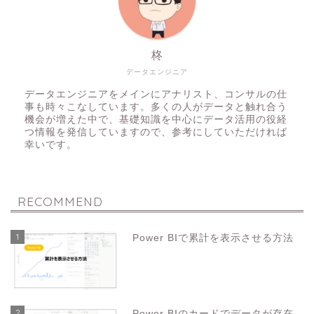
柊
データエンジニア
データエンジニアをメインにアナリスト、コンサルの仕
事も時々こなしています。多くの人がデータと触れ合う
機会が増えた中で、基礎知識を中心にデータ活用の役経
つ情報を発信していますので、参考にしていただければ
幸いです。
RECOMMEND
1
Power BIで累計を表示させる方法
2
Power BIのカードでデータが存在