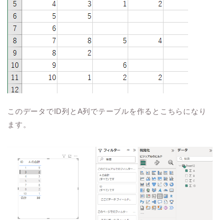
このデータでID列とA列でテーブルを作るとこちらになり
ます。