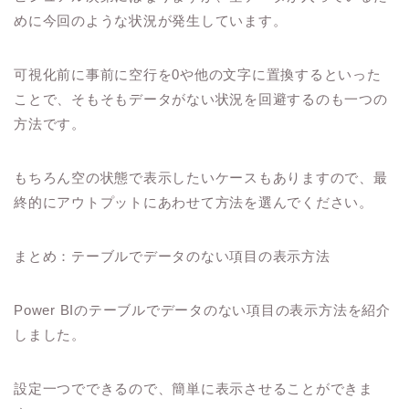
めに今回のような状況が発生しています。
可視化前に事前に空行を0や他の文字に置換するといった
ことで、そもそもデータがない状況を回避するのも一つの
方法です。
もちろん空の状態で表示したいケースもありますので、最
終的にアウトプットにあわせて方法を選んでください。
まとめ：テーブルでデータのない項目の表示方法
Power BIのテーブルでデータのない項目の表示方法を紹介
しました。
設定一つでできるので、簡単に表示させることができま