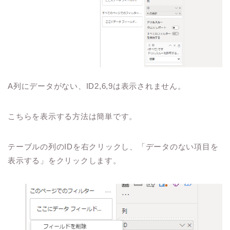
A列にデータがない、ID2,6,9は表示されません。
こちらを表示する方法は簡単です。
テーブルの列のIDを右クリックし、「データのない項目を
表示する」をクリックします。