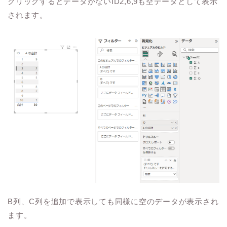
クリックするとデータがないID2,6,9も空データとして表示
されます。
B列、C列を追加で表示しても同様に空のデータが表示され
ます。