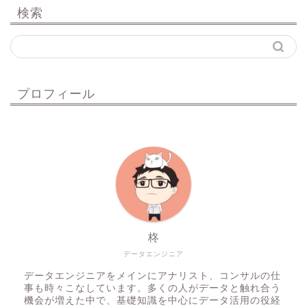
検索
プロフィール
柊
データエンジニア
データエンジニアをメインにアナリスト、コンサルの仕
事も時々こなしています。多くの人がデータと触れ合う
機会が増えた中で、基礎知識を中心にデータ活用の役経