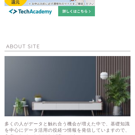
ABOUT SITE
多くの人がデータと触れ合う機会が増えた中で、基礎知識
を中心にデータ活用の役経つ情報を発信していますので、