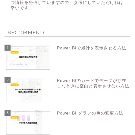
つ情報を発信していますので、参考にしていただければ
幸いです。
RECOMMEND
1
Power BIで累計を表示させる方法
2
Power BIのカードでデータが存在
しなときに空白と表示させない方法
3
Power BI グラフの色の変更方法