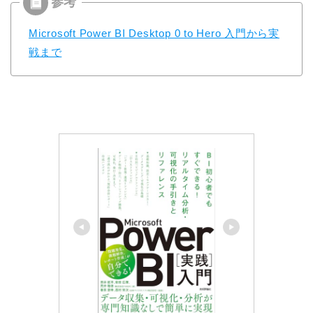
Microsoft Power BI Desktop 0 to Hero 入門から実
戦まで