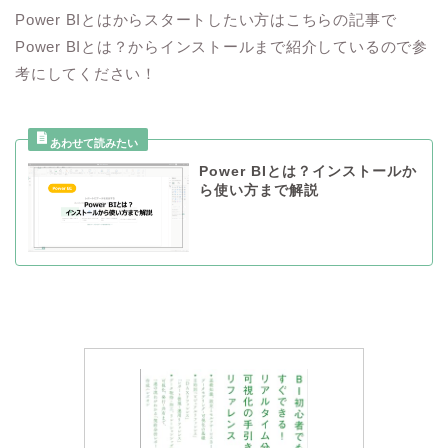
Power BIとはからスタートしたい方はこちらの記事で
Power BIとは？からインストールまで紹介しているので参
考にしてください！
Power BIとは？インストールか
ら使い方まで解説