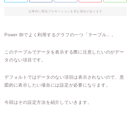
記事内に商品プロモーションを含む場合があります
Power BIでよく利用するグラフの一つ「テーブル」。
このテーブルでデータを表示する際に注意したいのがデー
タのない項目です。
デフォルトではデータのない項目は表示されないので、意
図的に表示したい場合には設定が必要になります。
今回はその設定方法を紹介していきます。