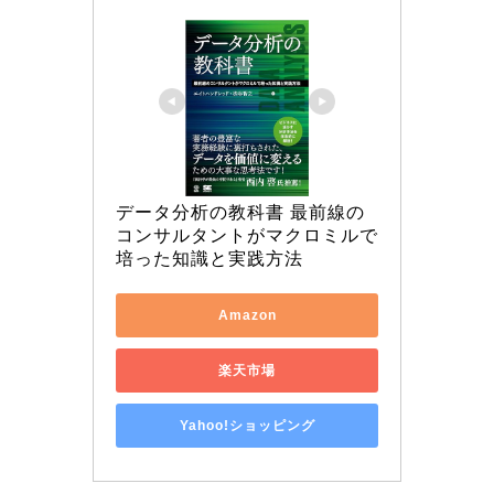
データ分析の教科書 最前線の
コンサルタントがマクロミルで
培った知識と実践方法
Amazon
楽天市場
Yahoo!ショッピング