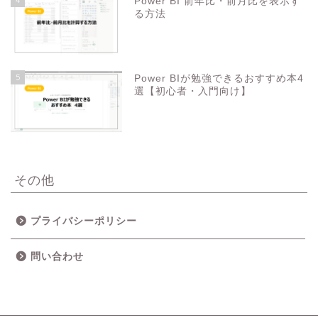
Power BI 前年比・前月比を表示す
る方法
5
Power BIが勉強できるおすすめ本4
選【初心者・入門向け】
その他
プライバシーポリシー
問い合わせ