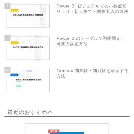
8
Power BI ビジュアルでの小数点切
り上げ・切り捨て・四捨五入の方法
9
Power BIのテーブルで列幅固定・
可変の設定方法
10
Tableau 前年比・前月比を表示する
方法
最近のおすすめ本