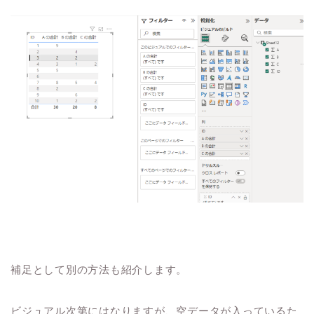
補足として別の方法も紹介します。
ビジュアル次第にはなりますが、空データが入っているた