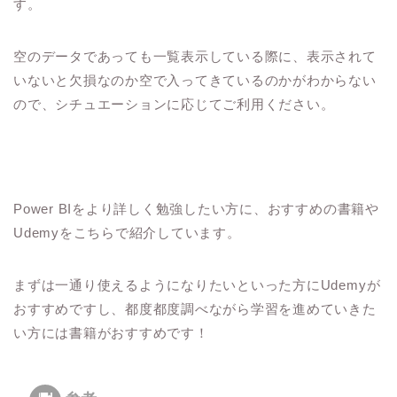
す。
空のデータであっても一覧表示している際に、表示されて
いないと欠損なのか空で入ってきているのかがわからない
ので、シチュエーションに応じてご利用ください。
Power BIをより詳しく勉強したい方に、おすすめの書籍や
Udemyをこちらで紹介しています。
まずは一通り使えるようになりたいといった方にUdemyが
おすすめですし、都度都度調べながら学習を進めていきた
い方には書籍がおすすめです！