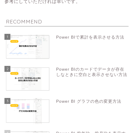
参考にしていただければ幸いです。
RECOMMEND
1
Power BIで累計を表示させる方法
2
Power BIのカードでデータが存在
しなときに空白と表示させない方法
3
Power BI グラフの色の変更方法
4