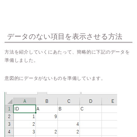
データのない項目を表示させる方法
方法を紹介していくにあたって、簡略的に下記のデータを
準備しました。
意図的にデータがないものを準備しています。