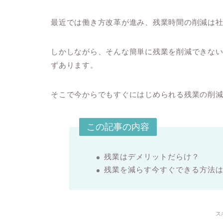
最近では働き方改革が進み、残業時間の削減は
しかしながら、そんな簡単に残業を削減できな
ずあります。
そこで今からでもすぐにはじめられる残業の削
この記事の内容
残業はデメリットだらけ？
残業を減らす今すぐできる方法
ス