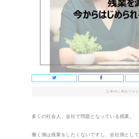
記事内に商品プロモ
多くの社会人、会社で問題となっている残業。
働く側は残業をしたくないですし、会社側とし