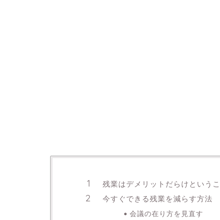
残業はデメリットだらけという
今すぐできる残業を減らす方法
会議の在り方を見直す