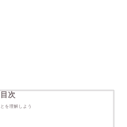
目次
ことを理解しよう