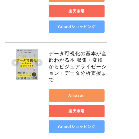
楽天市場
Yahoo!ショッピング
データ可視化の基本が全
部わかる本 収集・変換
からビジュアライゼーシ
ョン・データ分析支援ま
で
Amazon
楽天市場
Yahoo!ショッピング