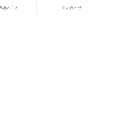
務あれこれ
問い合わせ