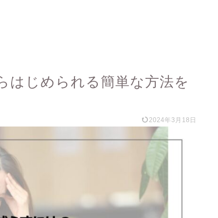
らはじめられる簡単な方法を
2024年3月18日