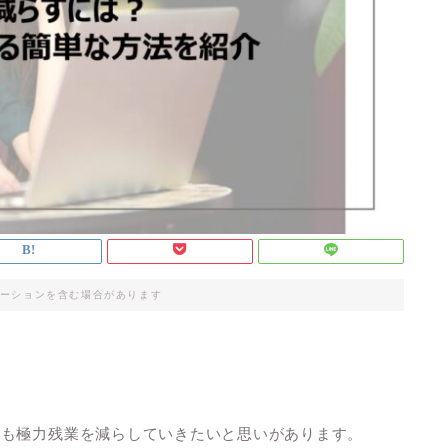
ーションを含む場合があります
ても極力残業を減らしていきたいと思いがあります。