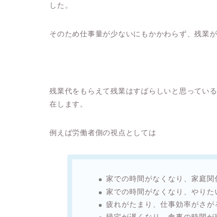
した。
そのため仕事量が少ないにもかかわらず、残業
残業代をもらえて残業はすばらしいと思ってい
在します。
例えば労働者側の視点としては
家での時間がなくなり、家庭関
家での時間がなくなり、やりた
疲れがたまり、仕事効率がさが
帰宅が遅くなり、食事の時間が