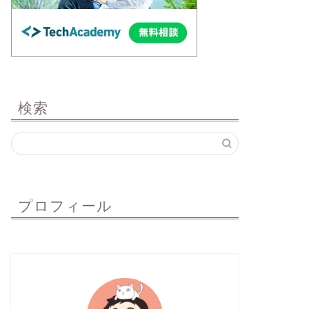
検索
プロフィール